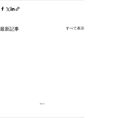
すべて表示
最新記事