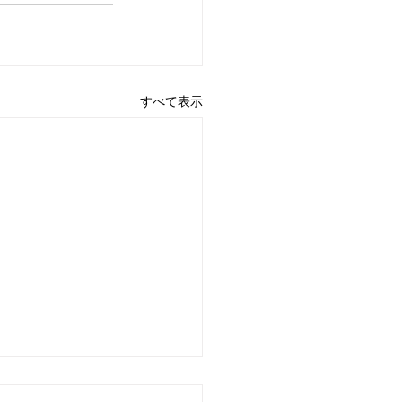
すべて表示