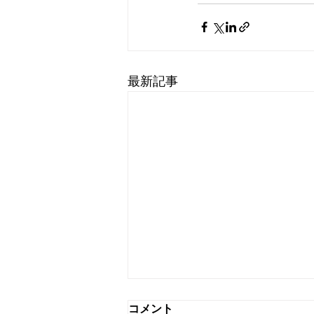
最新記事
コメント