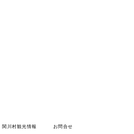
関川村観光情報
お問合せ