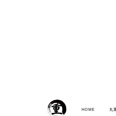
HOME
丸