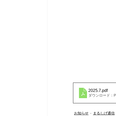
2025.7
.pdf
ダウンロード：PDF
お知らせ
まるしげ通信