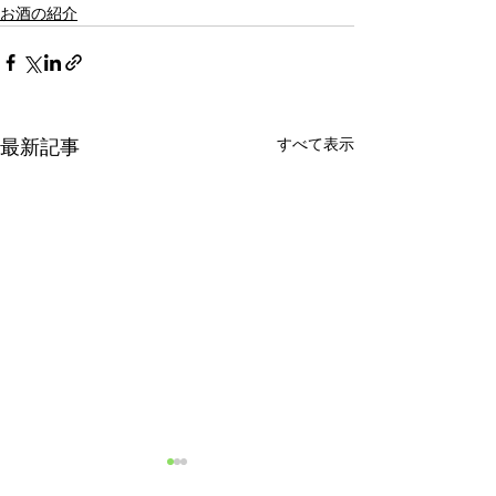
お酒の紹介
すべて表示
最新記事